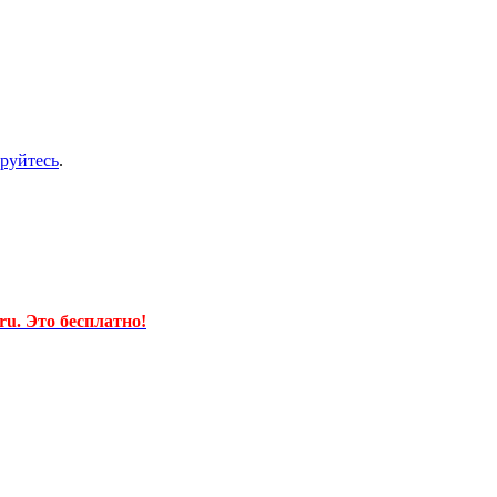
ируйтесь
.
u. Это бесплатно!