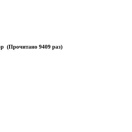
р (Прочитано 9409 раз)