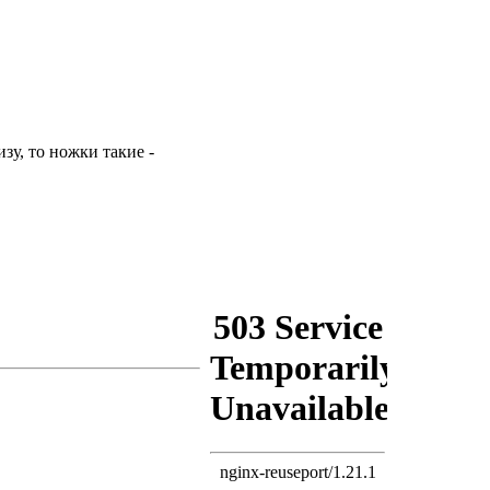
зу, то ножки такие -