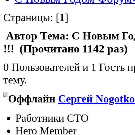
Страницы: [
1
]
Автор
Тема: С Новым Го
!!! (Прочитано 1142 раз)
0 Пользователей и 1 Гость 
тему.
Сергей Nogotko
Работники СТО
Hero Member