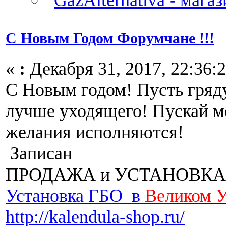
С Новым Годом Форумчане !!!
«
:
Декабря 31, 2017, 22:36:2
С Новым годом! Пусть гряд
лучше уходящего! Пускай м
желания исполняются!
Записан
ПРОДАЖА и УСТАНОВКА
Установка ГБО в
Великом 
http://kalendula-shop.ru/