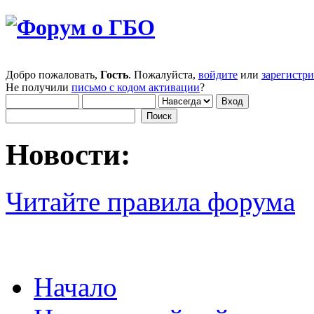
Добро пожаловать,
Гость
. Пожалуйста,
войдите
или
зарегистр
Не получили
письмо с кодом активации
?
Новости:
Читайте правила форума
Начало