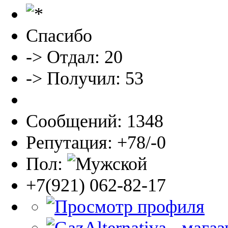
Спасибо
-> Отдал: 20
-> Получил: 53
Сообщений: 1348
Репутация: +78/-0
Пол:
+7(921) 062-82-17