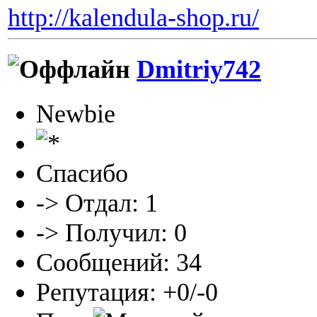
http://kalendula-shop.ru/
Dmitriy742
Newbie
Спасибо
-> Отдал: 1
-> Получил: 0
Сообщений: 34
Репутация: +0/-0