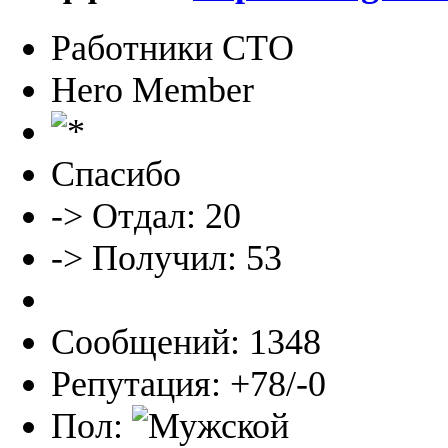
Работники СТО
Hero Member
Спасибо
-> Отдал: 20
-> Получил: 53
Сообщений: 1348
Репутация: +78/-0
Пол: