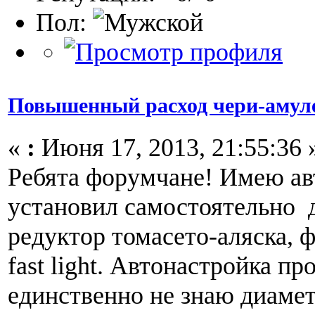
Пол:
Повышенный расход чери-амул
«
:
Июня 17, 2013, 21:55:36 
Ребята форумчане! Имею ав
установил самостоятельно 
редуктор томасето-аляска,
fast light. Автонастройка п
единственно не знаю диамет