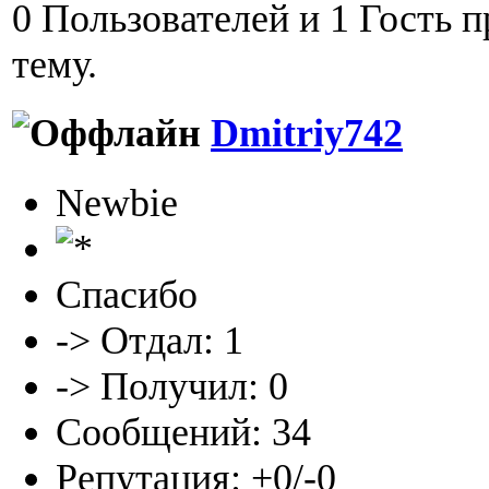
0 Пользователей и 1 Гость 
тему.
Dmitriy742
Newbie
Спасибо
-> Отдал: 1
-> Получил: 0
Сообщений: 34
Репутация: +0/-0