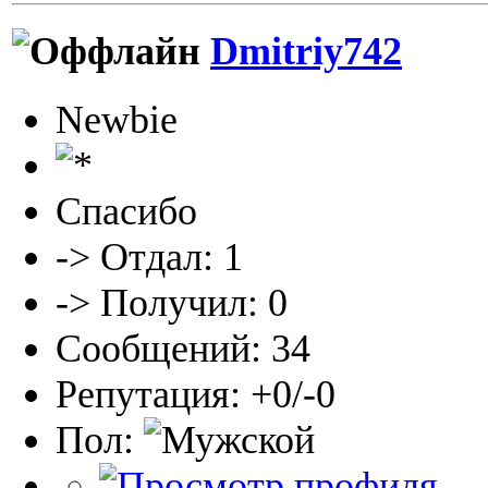
Dmitriy742
Newbie
Спасибо
-> Отдал: 1
-> Получил: 0
Сообщений: 34
Репутация: +0/-0
Пол: