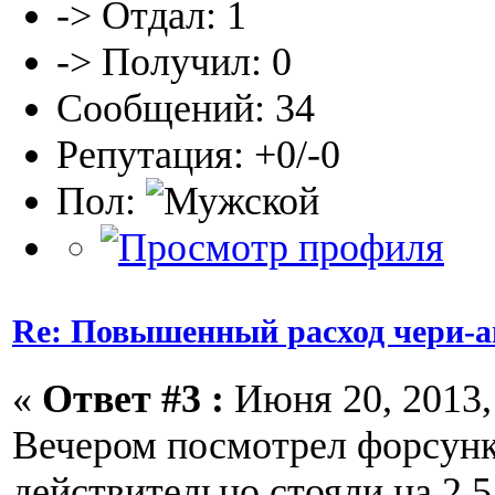
-> Отдал: 1
-> Получил: 0
Сообщений: 34
Репутация: +0/-0
Пол:
Re: Повышенный расход чери-а
«
Ответ #3 :
Июня 20, 2013, 
Вечером посмотрел форсунк
действительно стояли на 2,5