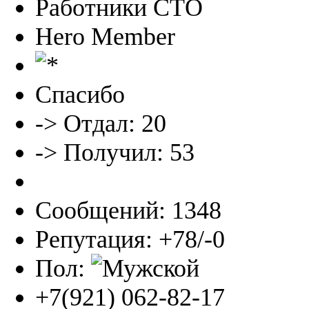
Работники СТО
Hero Member
Спасибо
-> Отдал: 20
-> Получил: 53
Сообщений: 1348
Репутация: +78/-0
Пол:
+7(921) 062-82-17