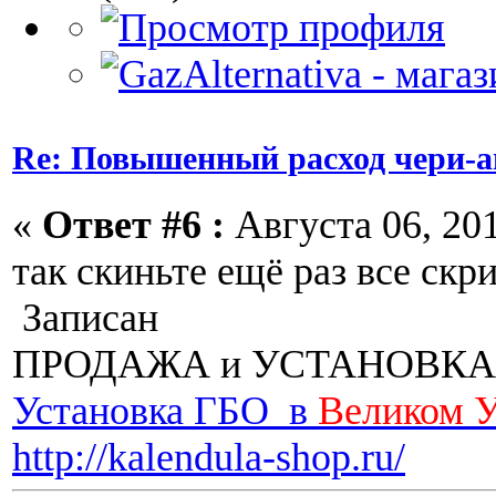
Re: Повышенный расход чери-а
«
Ответ #6 :
Августа 06, 201
так скиньте ещё раз все скр
Записан
ПРОДАЖА и УСТАНОВКА
Установка ГБО в
Великом 
http://kalendula-shop.ru/