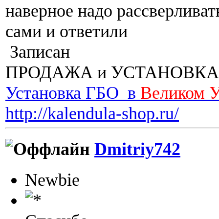
наверное надо рассверливать
сами и ответили
Записан
ПРОДАЖА и УСТАНОВКА
Установка ГБО в
Великом 
http://kalendula-shop.ru/
Dmitriy742
Newbie