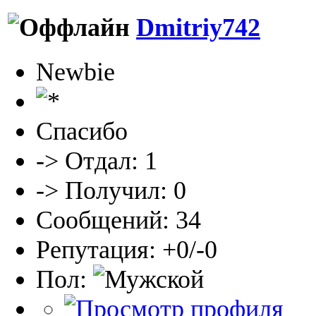
Dmitriy742
Newbie
Спасибо
-> Отдал: 1
-> Получил: 0
Сообщений: 34
Репутация: +0/-0
Пол: