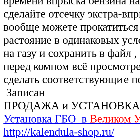
времени впрыска бензина на
сделайте отсечку экстра-впр
вообще можете прокатиться
растояние в одинаковых усл
на газу и сохранить в файл ,
перед компом всё просмотре
сделать соответствующи
е п
Записан
ПРОДАЖА и УСТАНОВКА
Установка ГБО в
Великом 
http://kalendula-shop.ru/