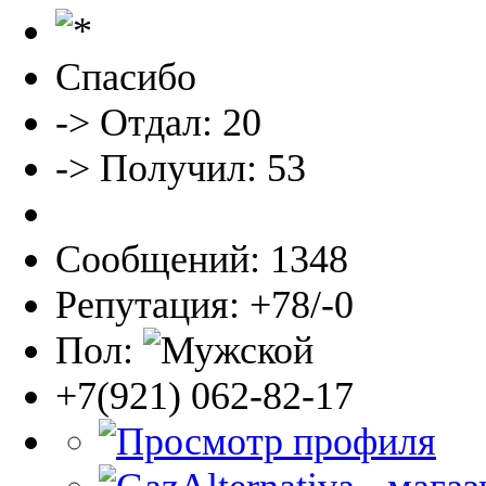
Спасибо
-> Отдал: 20
-> Получил: 53
Сообщений: 1348
Репутация: +78/-0
Пол:
+7(921) 062-82-17