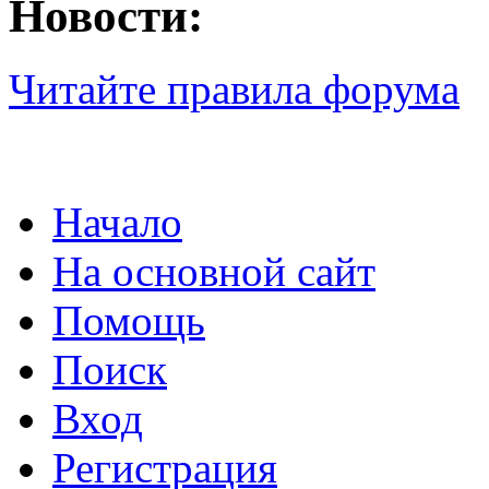
Новости:
Читайте правила форума
Начало
На основной сайт
Помощь
Поиск
Вход
Регистрация