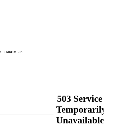
и знакомые.