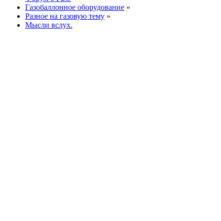
Газобаллонное оборудование
»
Разное на газовую тему
»
Мысли вслух.