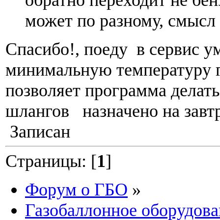
может по разному, смысл 
Спасибо!, поеду в сервис у
минимальную температуру га
позволяет программа делать
шлангов назначено на завтр
Записан
Страницы: [
1
]
Форум о ГБО
»
Газобаллонное оборудова