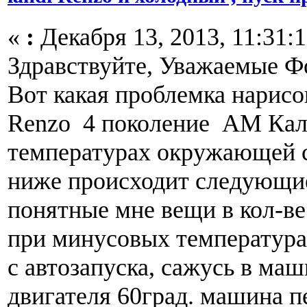
«
:
Декабря 13, 2013, 11:31:1
Здравствуйте, Уважаемые Ф
Вот какая проблемка нарисо
Renzo 4 поколение АМ Кали
температурах окружающей с
ниже происходит следующие
понятные мне вещи в кол-ве 
при минусовых температур
с автозапуска, сажусь в маш
двигателя 60град. машина п