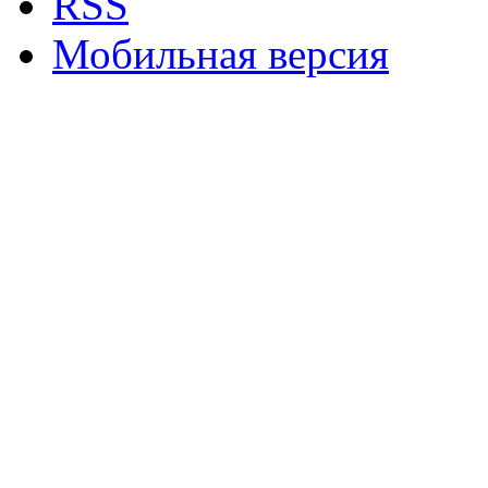
RSS
Мобильная версия