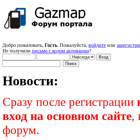
Добро пожаловать,
Гость
. Пожалуйста,
войдите
или
зарегистр
Не получили
письмо с кодом активации
?
Новости:
Сразу после регистрации
вход на основном сайте
,
форум.