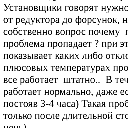
Установщики говорят нужно
от редуктора до форсунок, н
собственно вопрос почему 
проблема пропадает ? при э
показывает каких либо откл
плюсовых температурах про
все работает штатно.. В те
работает нормально, даже 
постояв 3-4 часа) Такая про
только после длительной ст
ночь)