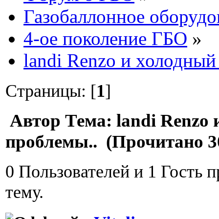
Газобаллонное оборудо
4-ое поколение ГБО
»
landi Renzo и холодный
Страницы: [
1
]
Автор
Тема: landi Renzo 
проблемы.. (Прочитано 3
0 Пользователей и 1 Гость 
тему.