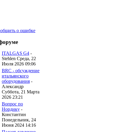
форуме
ITALGAS G4
-
Stehlen Среда, 22
Июля 2026 09:06
BRC - обсуждение
итальянского
оборудования
-
Александр
Суббота, 21 Марта
2026 23:21
Вопрос по
Нордику
-
Константин
Понедельник, 24
Июня 2024 14:16
Падает давление
-