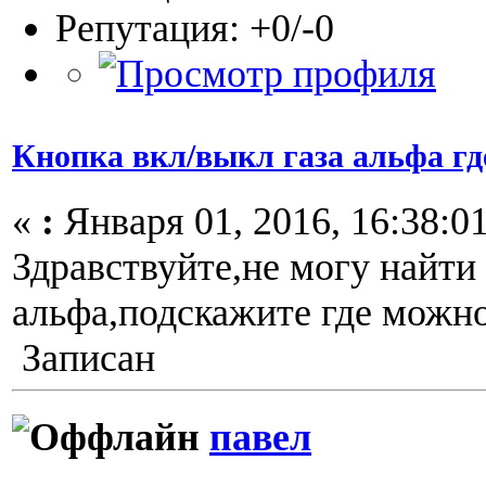
Репутация: +0/-0
Кнопка вкл/выкл газа альфа гд
«
:
Января 01, 2016, 16:38:01
Здравствуйте,не могу найти
альфа,подскажите где можно
Записан
павел