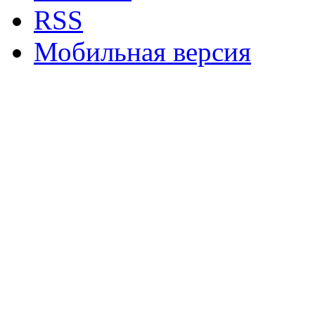
RSS
Мобильная версия