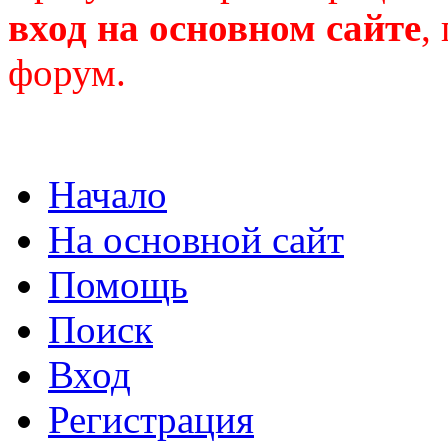
вход на основном сайте
,
форум.
Начало
На основной сайт
Помощь
Поиск
Вход
Регистрация