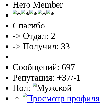
Hero Member
Спасибо
-> Отдал: 2
-> Получил: 33
Сообщений: 697
Репутация: +37/-1
Пол: