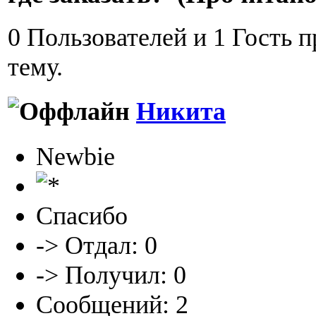
0 Пользователей и 1 Гость 
тему.
Никита
Newbie
Спасибо
-> Отдал: 0
-> Получил: 0
Сообщений: 2