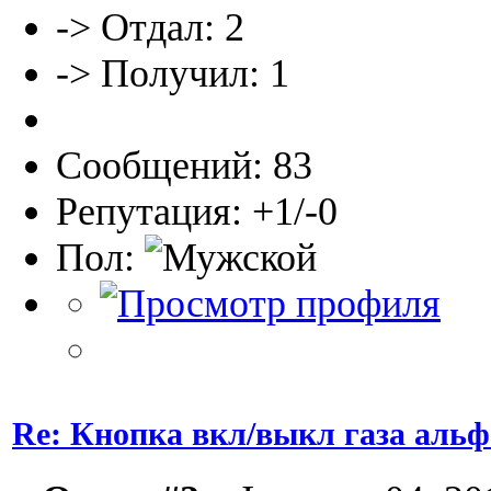
-> Отдал: 2
-> Получил: 1
Сообщений: 83
Репутация: +1/-0
Пол:
Re: Кнопка вкл/выкл газа альфа