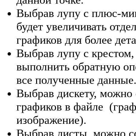
Выбрав лупу с плюс-ми
будет увеличивать отде
графиков для более дета
Выбрав лупу с крестом,
выполнить обратную оп
все полученные данные
Выбрав дискету, можно
графиков в файле (гра
изображение).
Выбрав листы, можно с