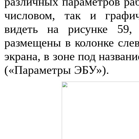
различных параметров раб
числовом, так и графи
видеть на рисунке 59,
размещены в колонке слев
экрана, в зоне под назван
(«Параметры ЭБУ»).