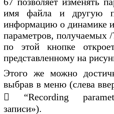
67 позволяет изменять па
имя файла и другую п
информацию о динамике и
параметров, получаемых /
по этой кнопке открое
представленному на рисун
Этого же можно достич
выбрав в меню (слева ввер
 “Recording paramet
записи»).