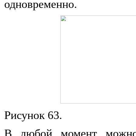
одновременно.
Рисунок 63.
В любой момент можно