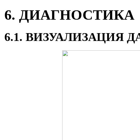
6. ДИАГНОСТИКА
6.1. ВИЗУАЛИЗАЦИЯ 