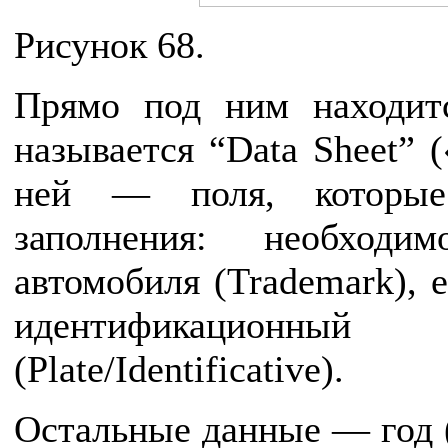
Рисунок 68.
Прямо под ним находитс
называется “Data Sheet” 
ней — поля, которые
заполнения: необходи
автомобиля (Trademark), 
идентификаци
(Plate/Identificative).
Остальные данные — год (