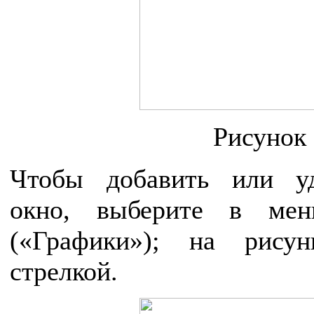
Рисунок 
Чтобы добавить или уд
окно, выберите в мен
(«Графики»); на рису
стрелкой.