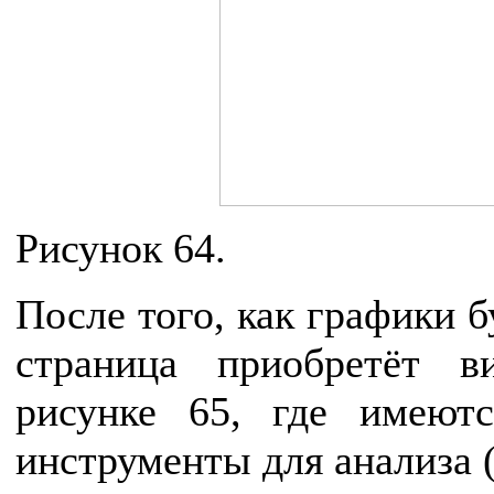
Рисунок 64.
После того, как графики 
страница приобретёт в
рисунке 65, где имеют
инструменты для анализа (