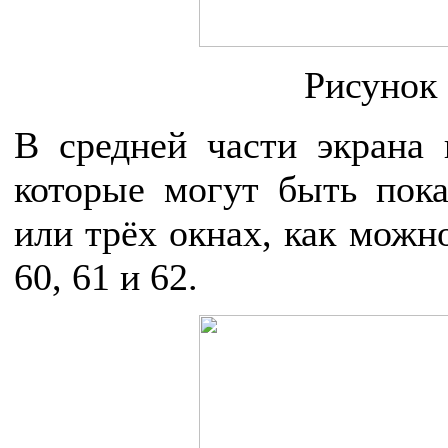
Рисунок 
В средней части экрана 
которые могут быть пока
или трёх окнах, как можн
60, 61 и 62.