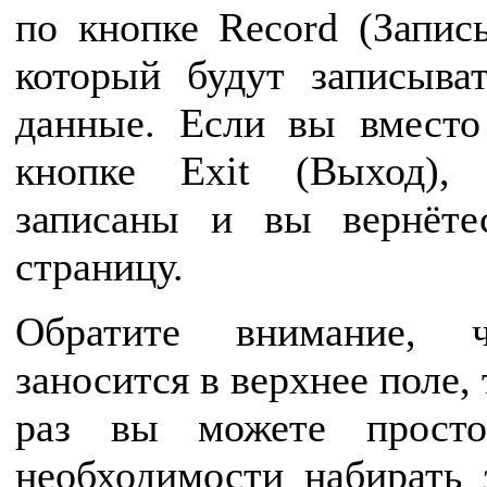
по кнопке Record (Запись
который будут записыват
данные. Если вы вместо
кнопке Exit (Выход),
записаны и вы вернёт
страницу.
Обратите внимание, 
заносится в верхнее поле,
раз вы можете просто
необходимости набирать 