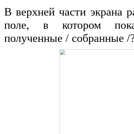
В верхней части экрана 
поле, в котором пок
полученные / собранные /?