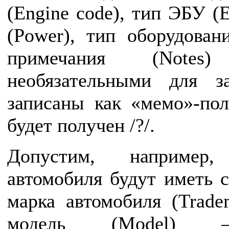
(Engine code), тип ЭБУ (
(Power), тип оборудовани
примечания (Note
необязательными для з
записаны как «мемо»-пол
будет получен /?/.
Допустим, например
автомобиля будут иметь 
марка автомобиля (Trade
модель (Model) 