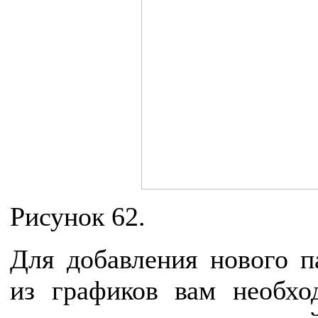
Рисунок 62.
Для добавления нового п
из графиков вам необх