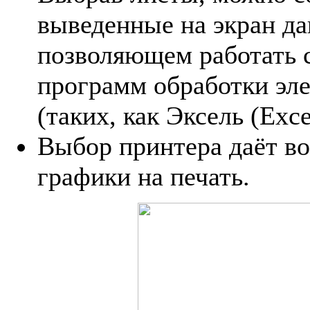
выведенные на экран да
позволяющем работать 
программ обработки эл
(таких, как Эксель (Excel
Выбор принтера даёт в
графики на печать.