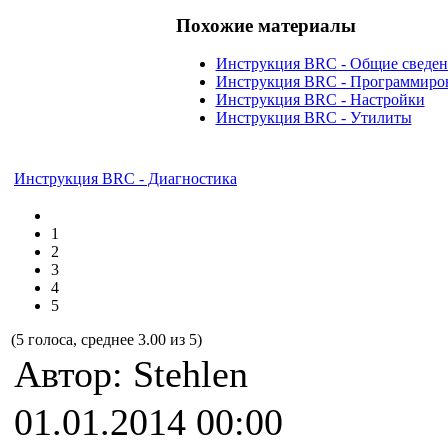
Похожие материалы
Инструкция BRC - Общие сведен
Инструкция BRC - Программиро
Инструкция BRC - Настройки
Инструкция BRC - Утилиты
Инструкция BRC - Диагностика
1
2
3
4
5
(5 голоса, среднее 3.00 из 5)
Автор: Stehlen
01.01.2014 00:00