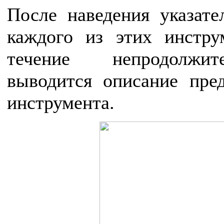
После наведения указат
каждого из этих инстру
течение непродолжит
выводится описание пред
инструмента.