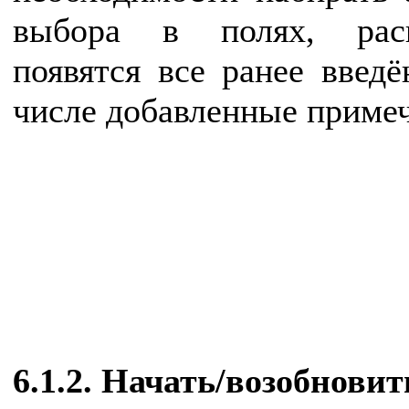
выбора в полях, рас
появятся все ранее введ
числе добавленные примеч
6.1.2. Начать/возобновит