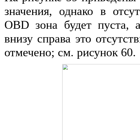
значения, однако в отсу
OBD зона будет пуста, 
внизу справа это отсутст
отмечено; см. рисунок 60.