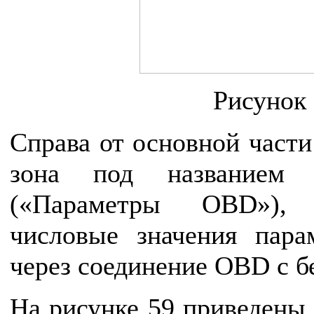
Рисунок 
Справа от основной части
зона под названием 
(«Параметры OBD»), 
числовые значения пара
через соединение OBD с 
На рисунке 59 приведены