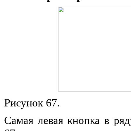
Рисунок 67.
Самая левая кнопка в ряд