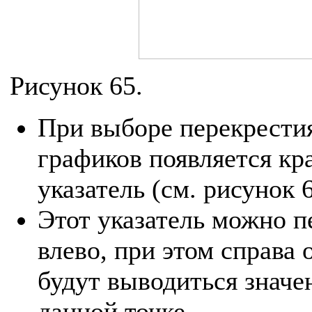
Рисунок 65.
При выборе перекрестия
графиков появляется к
указатель (см. рисунок 6
Этот указатель можно п
влево, при этом справа 
будут выводиться значе
данной точке.