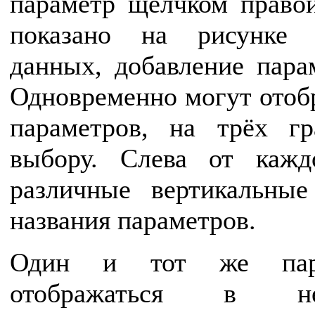
параметр щелчком право
показано на рисунке 
данных, добавление пара
Одновременно могут отобр
параметров, на трёх г
выбору. Слева от кажд
различные вертикальны
названия параметров.
Один и тот же пар
отображаться в не