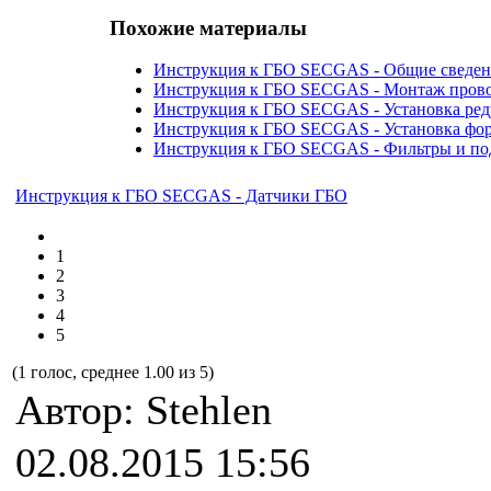
Похожие материалы
Инструкция к ГБО SECGAS - Общие сведен
Инструкция к ГБО SECGAS - Монтаж пров
Инструкция к ГБО SECGAS - Установка ред
Инструкция к ГБО SECGAS - Установка фо
Инструкция к ГБО SECGAS - Фильтры и п
Инструкция к ГБО SECGAS - Датчики ГБО
1
2
3
4
5
(1 голос, среднее 1.00 из 5)
Автор: Stehlen
02.08.2015 15:56