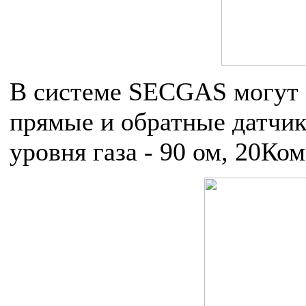
В системе SECGAS могут 
прямые и обратные датчик
уровня газа - 90 ом, 20Ком,