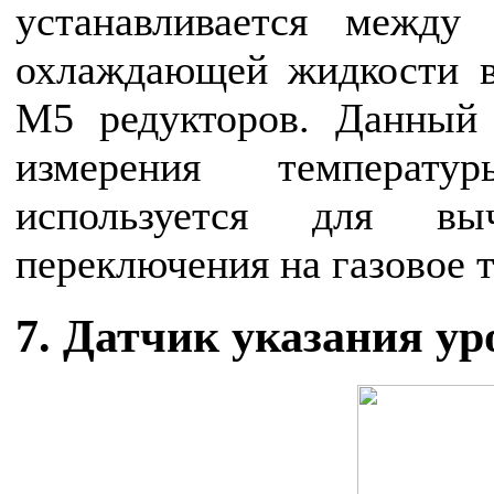
устанавливается между
охлаждающей жидкости в
М5 редукторов. Данный
измерения температ
используется для вы
переключения на газовое 
7. Датчик указания ур