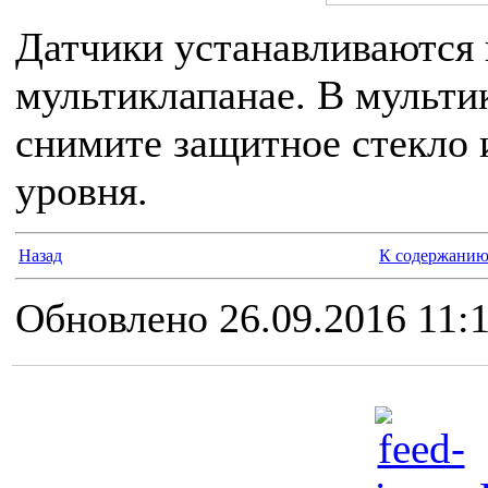
Датчики устанавливаются 
мультиклапанае. В мульти
снимите защитное стекло и
уровня.
Назад
К содержани
Обновлено 26.09.2016 11: