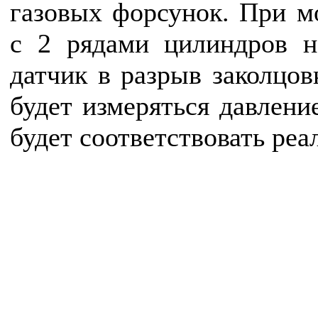
газовых форсунок. При м
с 2 рядами цилиндров не
датчик в разрыв заколцов
будет измеряться давлени
будет соответствовать реа