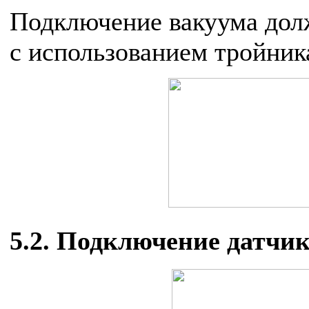
Подключение вакуума дол
с использованием тройника
5.2. Подключение датчик